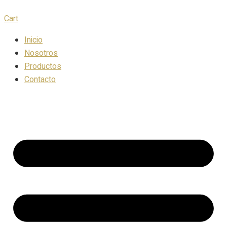
Cart
Inicio
Nosotros
Productos
Contacto