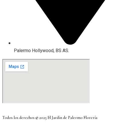
Palermo Hollywood, BS AS.
Todos los derechos © 2025 El Jardín de Palermo Florería