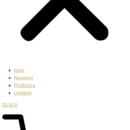
Inicio
Nosotros
Productos
Contacto
$
0,00
0