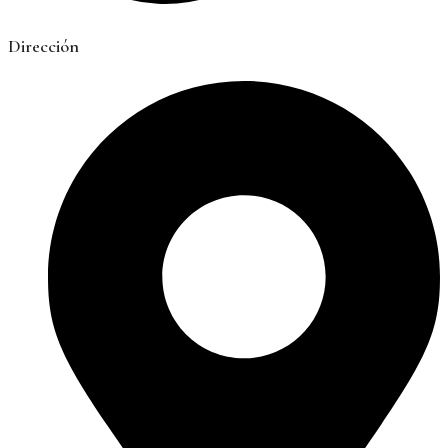
Dirección