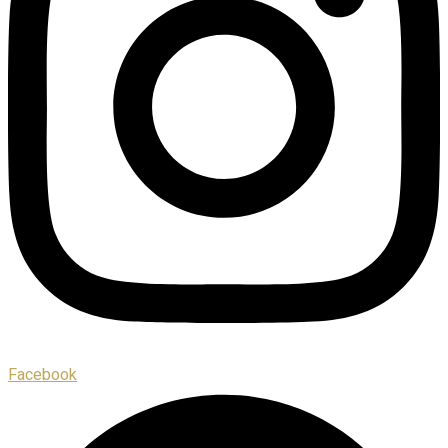
Facebook