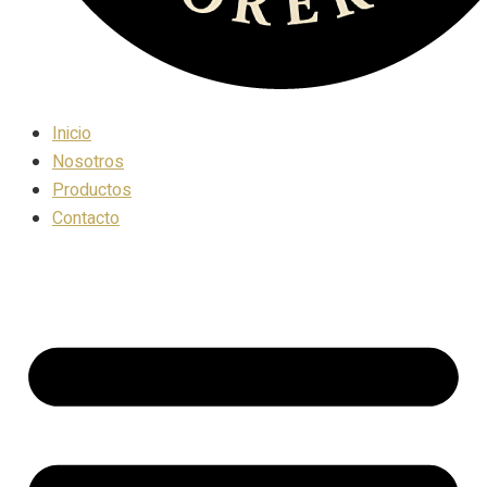
Inicio
Nosotros
Productos
Contacto