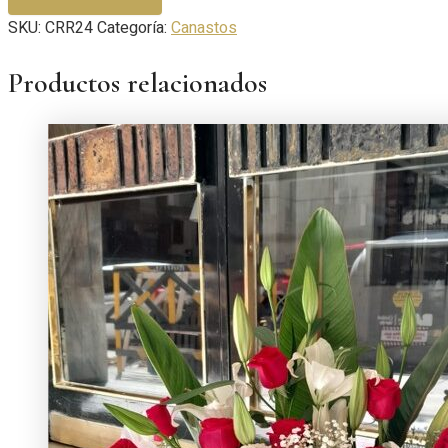
SKU:
CRR24
Categoría:
Canastos
Productos relacionados