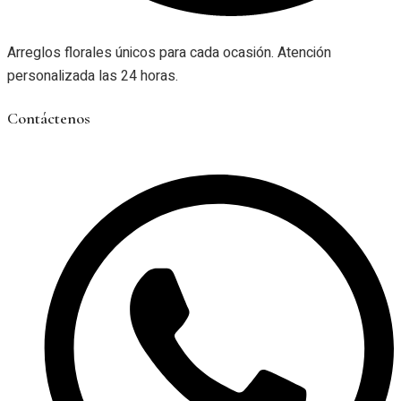
Arreglos florales únicos para cada ocasión. Atención
personalizada las 24 horas.
Contáctenos