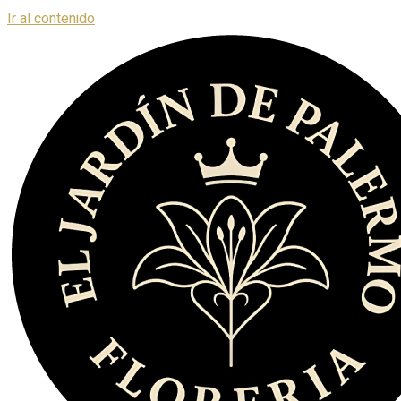
Ir al contenido