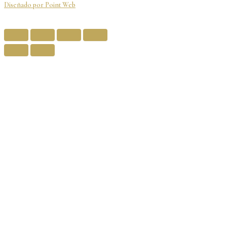
Diseñado por Point Web