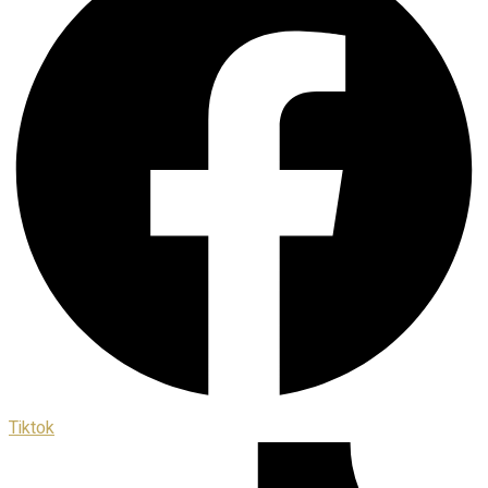
Tiktok