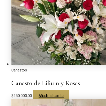
Canastos
Canasto de Lilium y Rosas
$
250.000,00
Añadir al carrito