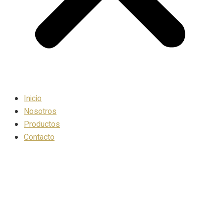
Inicio
Nosotros
Productos
Contacto