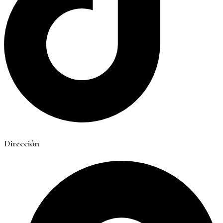
Dirección