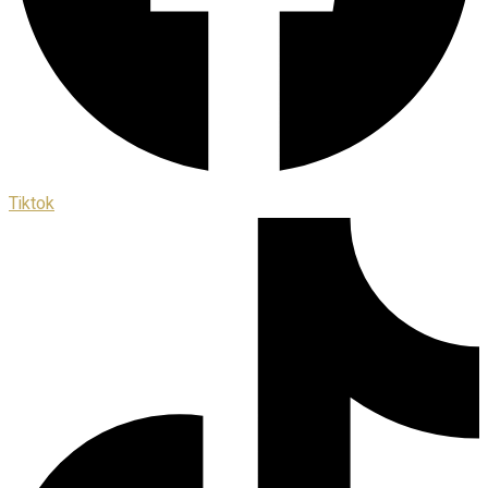
Tiktok