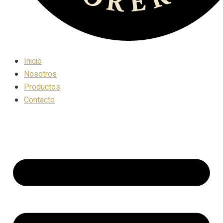
Inicio
Nosotros
Productos
Contacto