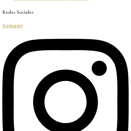
Redes Sociales
Instagram