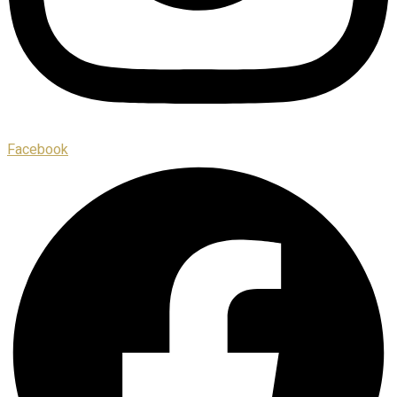
Facebook