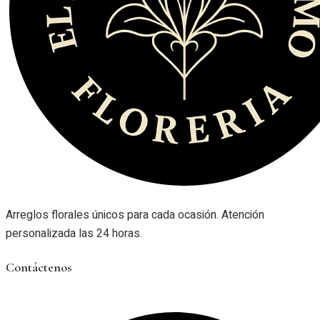
Arreglos florales únicos para cada ocasión. Atención
personalizada las 24 horas.
Contáctenos