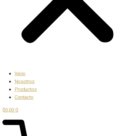
Inicio
Nosotros
Productos
Contacto
$
0,00
0