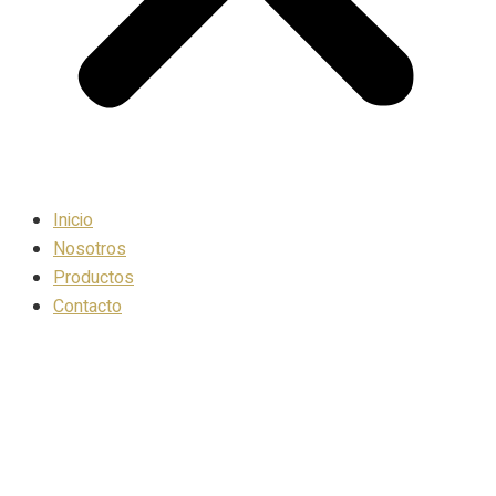
Inicio
Nosotros
Productos
Contacto