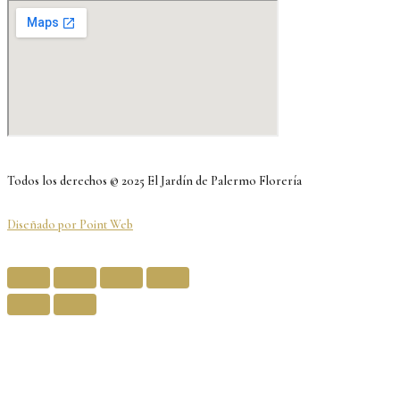
Todos los derechos © 2025 El Jardín de Palermo Florería
Diseñado por Point Web