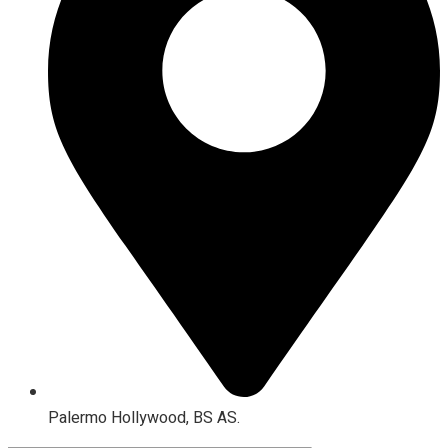
Palermo Hollywood, BS AS.