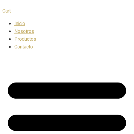
Cart
Inicio
Nosotros
Productos
Contacto