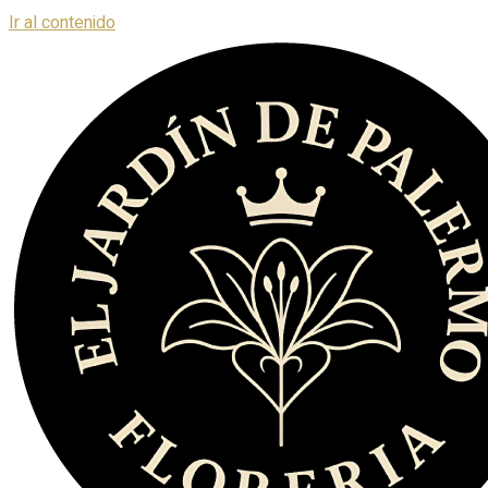
Ir al contenido