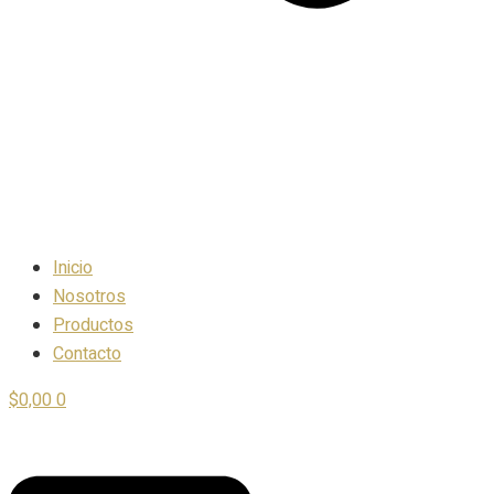
Inicio
Nosotros
Productos
Contacto
$
0,00
0