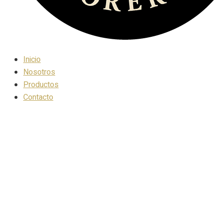
Inicio
Nosotros
Productos
Contacto