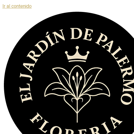
Ir al contenido